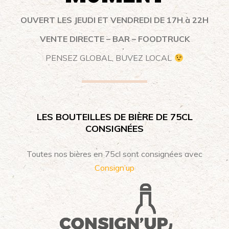
OUVERT LES JEUDI ET VENDREDI DE 17H à 22H
VENTE DIRECTE – BAR – FOODTRUCK
PENSEZ GLOBAL, BUVEZ LOCAL
LES BOUTEILLES DE BIÈRE DE 75CL
CONSIGNÉES
Toutes nos bières en 75cl sont consignées avec
Consign’up