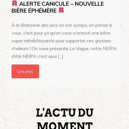
ALERTE CANICULE – NOUVELLE
BIÈRE ÉPHÉMÈRE
À la Brasserie des pics on est sympa, on pense à
vous, c’est pour ça qu’on vous a brassé une bière
super rafraîchissante pour supporter ces grosses
chaleurs ! On vous présente La Vague, notre NEIPA
d’été NEIPA c’est quoi [...]
Lire plus
L'ACTU DU
MOMENT