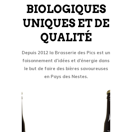
BIOLOGIQUES
UNIQUES ET DE
QUALITÉ
Depuis 2012 la Brasserie des Pics est un
foisonnement d’idées et d’énergie dans
le but de faire des bières savoureuses
en Pays des Nestes.