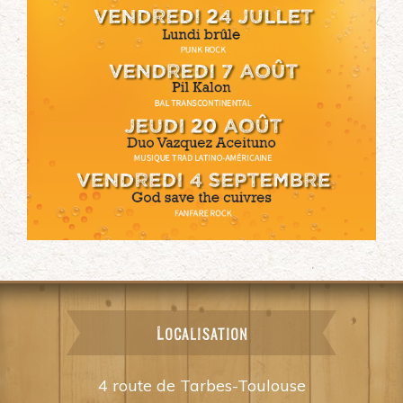
Localisation
4 route de Tarbes-Toulouse