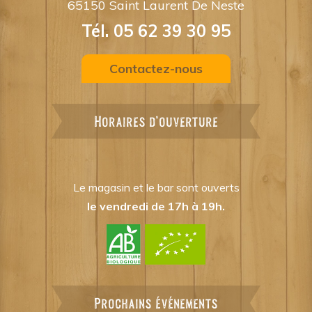
65150 Saint Laurent De Neste
Tél. 05 62 39 30 95
Contactez-nous
Horaires d'ouverture
Le magasin et le bar sont ouverts
le vendredi de 17h à 19h.
Prochains événements