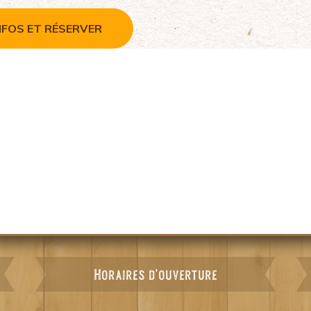
FOS ET RÉSERVER
Horaires d'ouverture