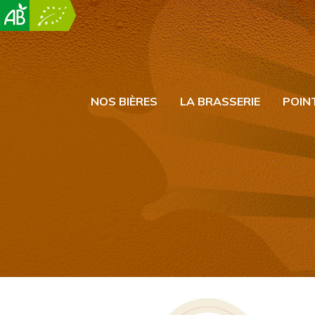
NOS BIÈRES
LA BRASSERIE
POIN