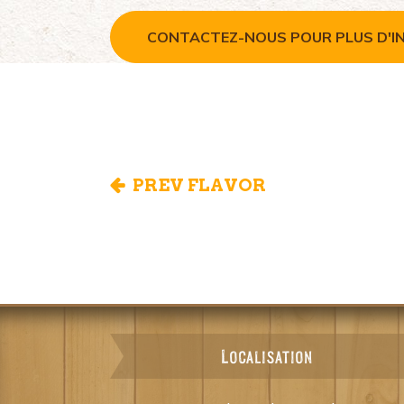
CONTACTEZ-NOUS POUR PLUS D'IN
PREV FLAVOR
Localisation