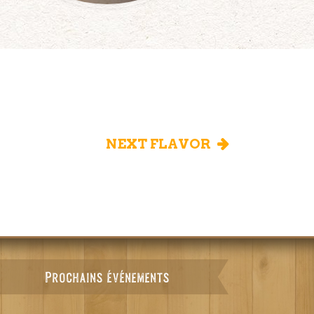
NEXT FLAVOR
Prochains événements