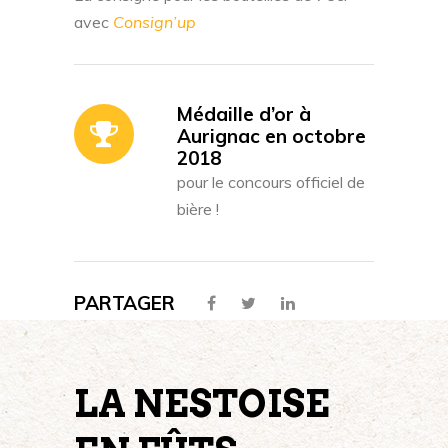
avec
Consign’up
Médaille d’or à
Aurignac en octobre
2018
pour le concours officiel de
bière !
PARTAGER
LA NESTOISE