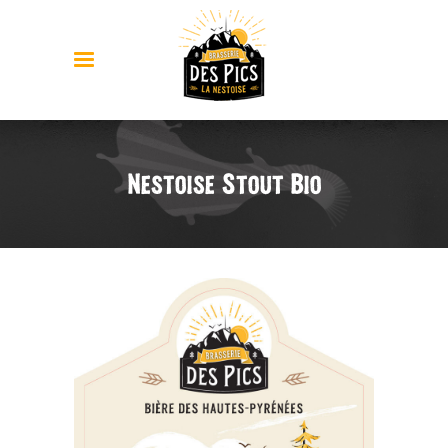
Nestoise Stout Bio