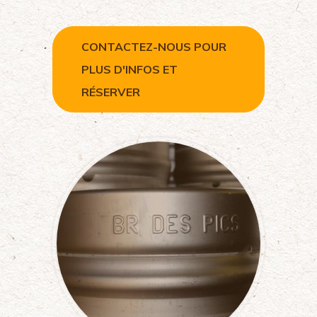
CONTACTEZ-NOUS POUR
PLUS D'INFOS ET
RÉSERVER