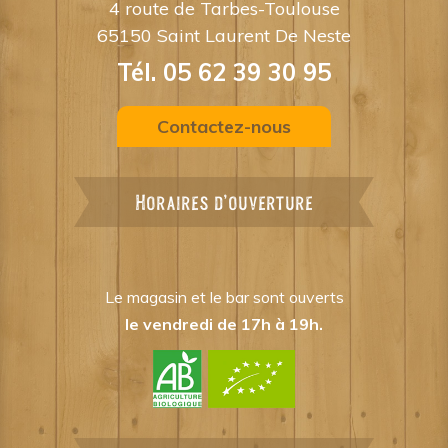
4 route de Tarbes-Toulouse
65150 Saint Laurent De Neste
Tél. 05 62 39 30 95
Contactez-nous
Horaires d'ouverture
Le magasin et le bar sont ouverts
le vendredi de 17h à 19h.