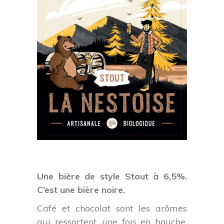
Une bière de style Stout à 6,5%.
C’est une bière noire.
Café et chocolat sont les arômes
qui ressortent, une fois en bouche.