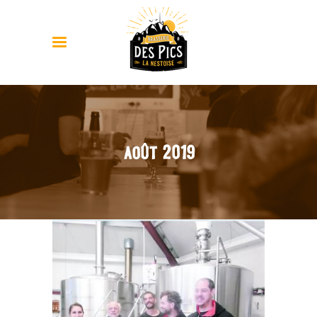
août 2019