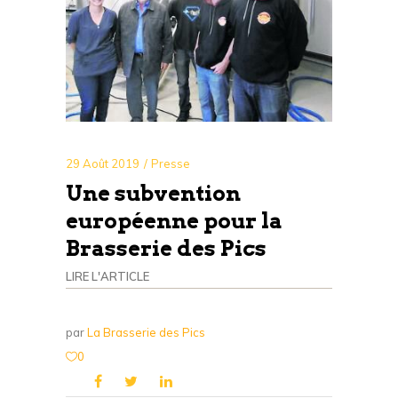
29
Août
2019
Presse
Une subvention
européenne pour la
Brasserie des Pics
LIRE L'ARTICLE
par
La Brasserie des Pics
0