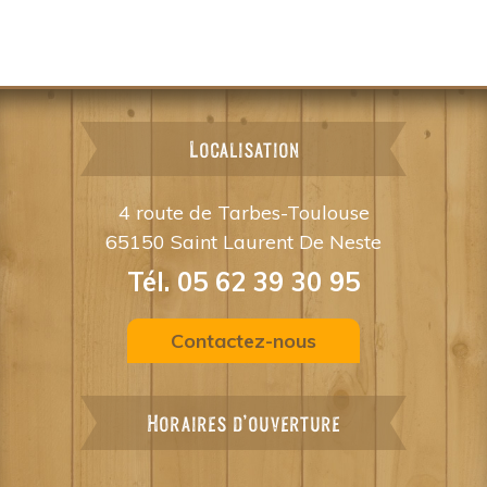
Localisation
4 route de Tarbes-Toulouse
65150 Saint Laurent De Neste
Tél. 05 62 39 30 95
Contactez-nous
Horaires d'ouverture